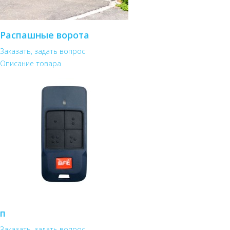
Распашные ворота
Заказать, задать вопрос
Описание товара
п
Заказать, задать вопрос