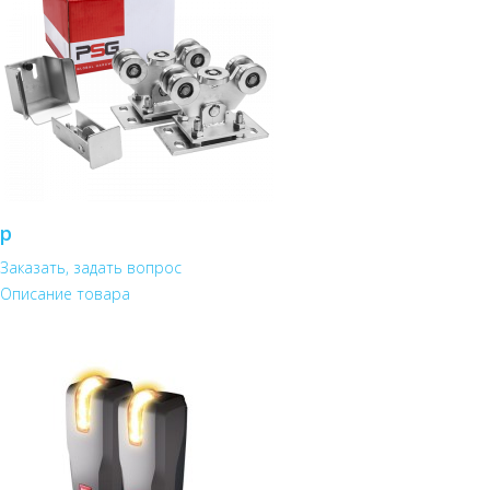
р
Заказать, задать вопрос
Описание товара