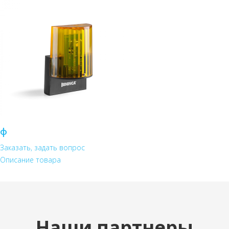
ф
Заказать, задать вопрос
Описание товара
Наши партнеры