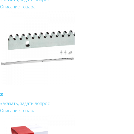
Описание товара
з
Заказать, задать вопрос
Описание товара