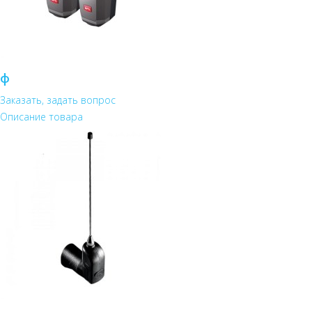
ф
Заказать, задать вопрос
Описание товара