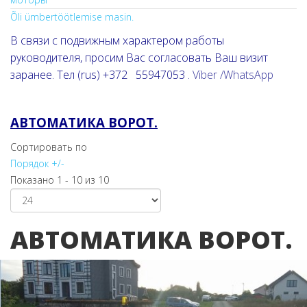
Õli ümbertöötlemise masin.
В связи с подвижным характером работы
руководителя, просим Вас согласовать Ваш визит
заранее. Тел (rus) +372 55947053 .
Viber /WhatsApp
АВТОМАТИКА ВОРОТ.
Сортировать по
Порядок +/-
Показано 1 - 10 из 10
АВТОМАТИКА ВОРОТ.