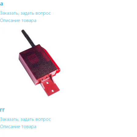
а
Заказать, задать вопрос
Описание товара
гг
Заказать, задать вопрос
Описание товара