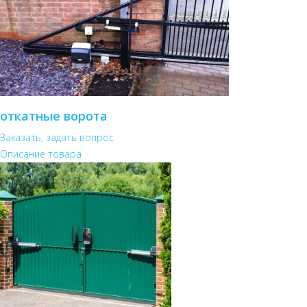
откатные ворота
Заказать, задать вопрос
Описание товара